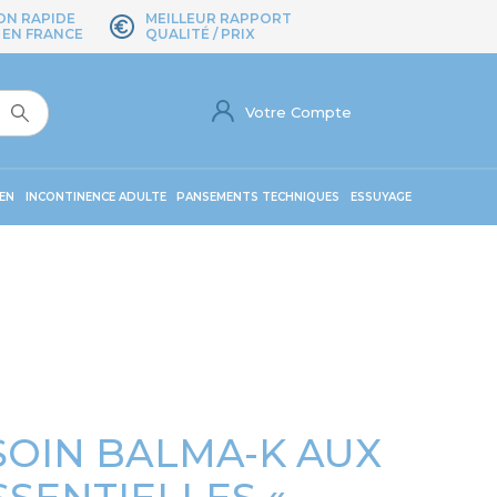
ON RAPIDE
MEILLEUR RAPPORT
 EN FRANCE
QUALITÉ / PRIX
Votre Compte
EN
INCONTINENCE ADULTE
PANSEMENTS TECHNIQUES
ESSUYAGE
SOIN BALMA-K AUX