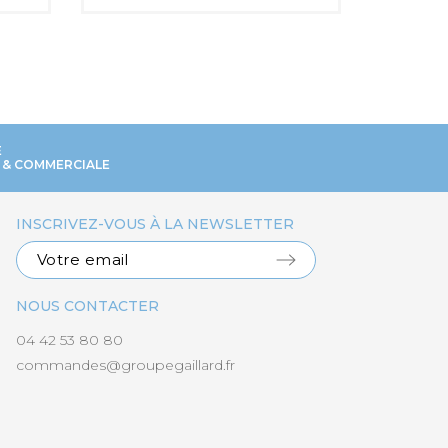
E
 & COMMERCIALE
INSCRIVEZ-VOUS À LA NEWSLETTER
NOUS CONTACTER
04 42 53 80 80
commandes@groupegaillard.fr