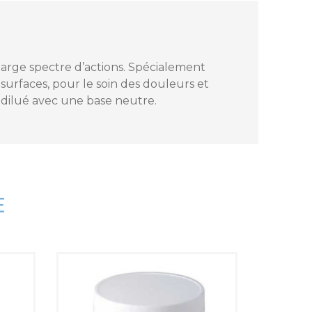
large spectre d’actions. Spécialement
surfaces, pour le soin des douleurs et
s dilué avec une base neutre.
E