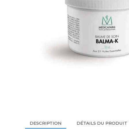
DESCRIPTION
DÉTAILS DU PRODUIT