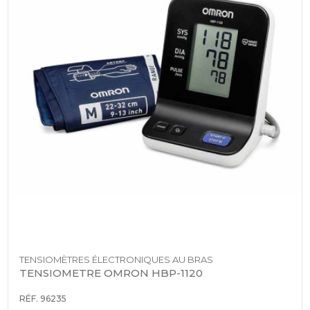
TENSIOMÈTRES ÉLECTRONIQUES AU BRAS
TENSIOMETRE OMRON HBP-1120
RÉF. 96235