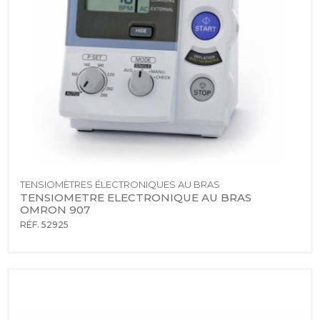
TENSIOMÈTRES ÉLECTRONIQUES AU BRAS
TENSIOMETRE ELECTRONIQUE AU BRAS 
OMRON 907
RÉF. 52925