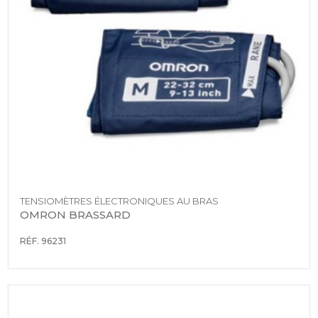
TENSIOMÈTRES ÉLECTRONIQUES AU BRAS
OMRON BRASSARD
RÉF. 96231