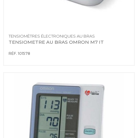
TENSIOMÈTRES ÉLECTRONIQUES AU BRAS
TENSIOMETRE AU BRAS OMRON M7 IT
RÉF. 101578