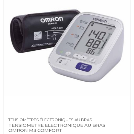
TENSIOMÈTRES ÉLECTRONIQUES AU BRAS
TENSIOMETRE ELECTRONIQUE AU BRAS 
OMRON M3 COMFORT