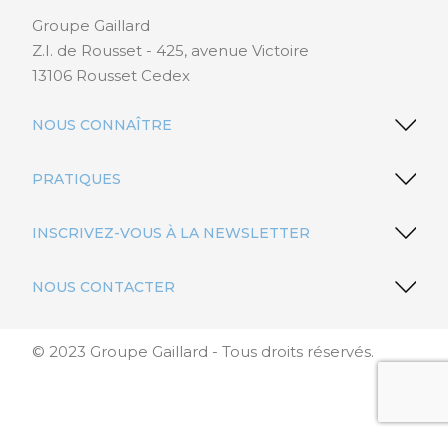
Groupe Gaillard
Z.I. de Rousset - 425, avenue Victoire
13106 Rousset Cedex
NOUS CONNAÎTRE
PRATIQUES
INSCRIVEZ-VOUS À LA NEWSLETTER
NOUS CONTACTER
© 2023 Groupe Gaillard - Tous droits réservés.