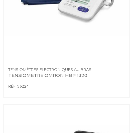
TENSIOMÈTRES ÉLECTRONIQUES AU BRAS
TENSIOMETRE OMRON HBP 1320
RÉF. 96224