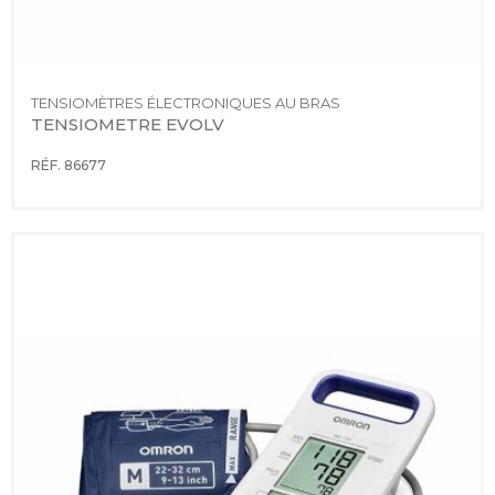
TENSIOMÈTRES ÉLECTRONIQUES AU BRAS
TENSIOMETRE EVOLV
RÉF. 86677