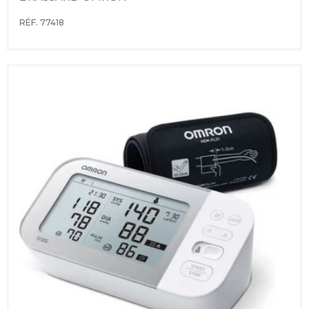
RÉF. 77418