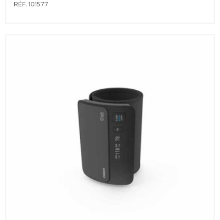
RÉF. 101577