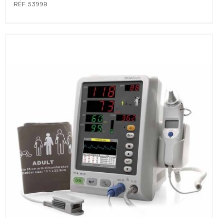
RÉF. 53998