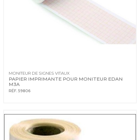
MONITEUR DE SIGNES VITAUX
PAPIER IMPRIMANTE POUR MONITEUR EDAN 
M3A
RÉF. 59806