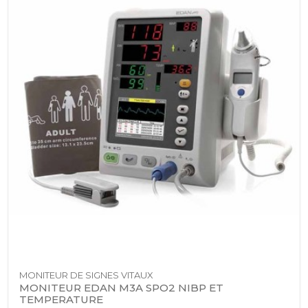
MONITEUR DE SIGNES VITAUX
MONITEUR EDAN M3A SPO2 NIBP ET 
TEMPERATURE