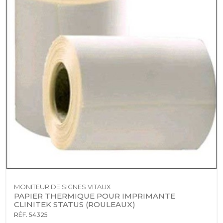
MONITEUR DE SIGNES VITAUX
PAPIER THERMIQUE POUR IMPRIMANTE 
CLINITEK STATUS (ROULEAUX)
RÉF. 54325