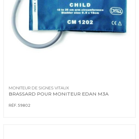
MONITEUR DE SIGNES VITAUX
BRASSARD POUR MONITEUR EDAN M3A
RÉF. 59802