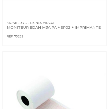
MONITEUR DE SIGNES VITAUX
MONITEUR EDAN M3A PA + SP02 + IMPRIMANTE
RÉF. 75229