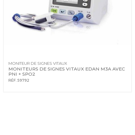
MONITEUR DE SIGNES VITAUX
MONITEURS DE SIGNES VITAUX EDAN M3A AVEC 
PNI + SPO2
RÉF. 59792