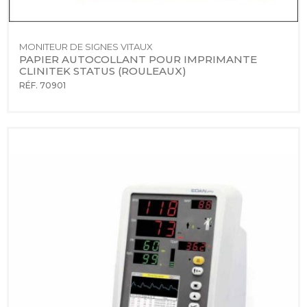
MONITEUR DE SIGNES VITAUX
PAPIER AUTOCOLLANT POUR IMPRIMANTE 
CLINITEK STATUS (ROULEAUX)
RÉF. 70901