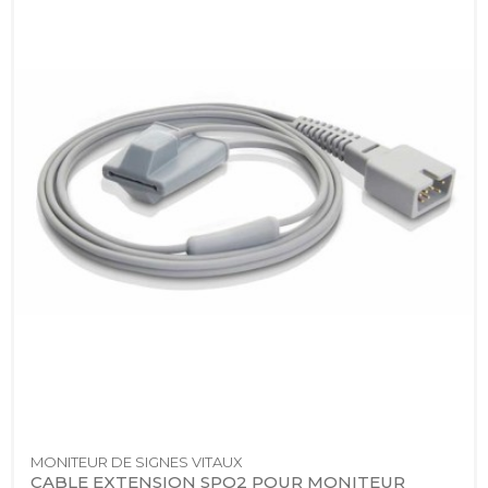
MONITEUR DE SIGNES VITAUX
CABLE EXTENSION SPO2 POUR MONITEUR 