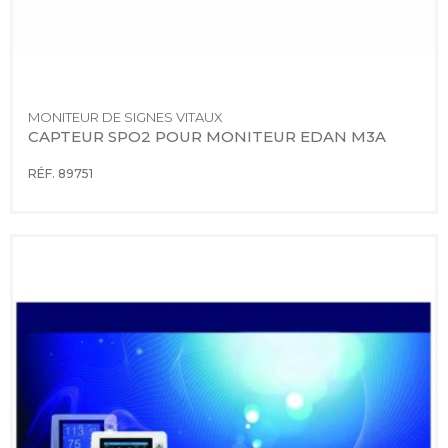
MONITEUR DE SIGNES VITAUX
CAPTEUR SPO2 POUR MONITEUR EDAN M3A
RÉF. 89751