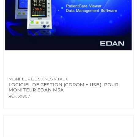
MONITEUR DE SIGNES VITAUX
LOGICIEL DE GESTION (CDROM + USB)  POUR 
MONITEUR EDAN M3A
RÉF. 59807