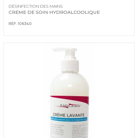
DÉSINFECTION DES MAINS
CREME DE SOIN HYDROALCOOLIQUE
RÉF. 106340