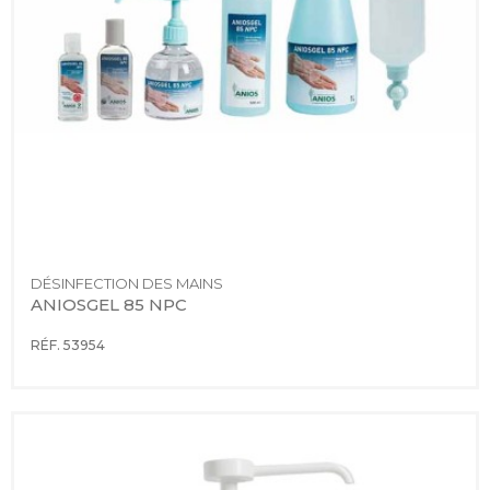
DÉSINFECTION DES MAINS
ANIOSGEL 85 NPC
RÉF. 53954