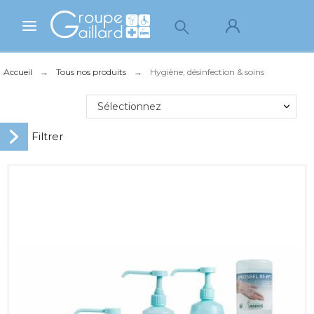
Accueil
Tous nos produits
Hygiène, désinfection & soins
Sélectionnez