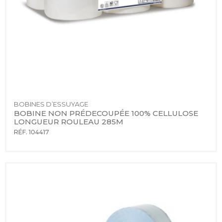
BOBINES D’ESSUYAGE
BOBINE NON PRÉDECOUPÉE 100% CELLULOSE 
LONGUEUR ROULEAU 285M
RÉF. 104417