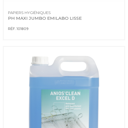
PAPIERS HYGIÉNIQUES
PH MAXI JUMBO EMILABO LISSE
RÉF. 101809