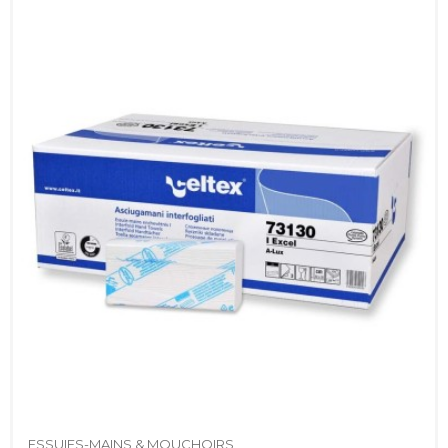
ESSUIES-MAINS & MOUCHOIRS