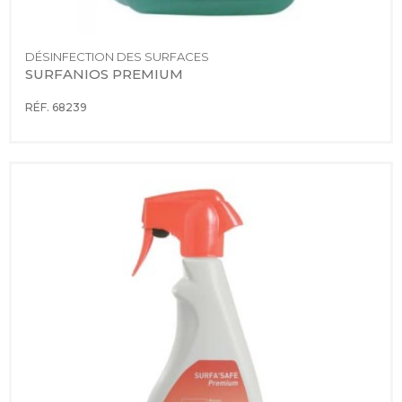
DÉSINFECTION DES SURFACES
SURFANIOS PREMIUM
RÉF. 68239