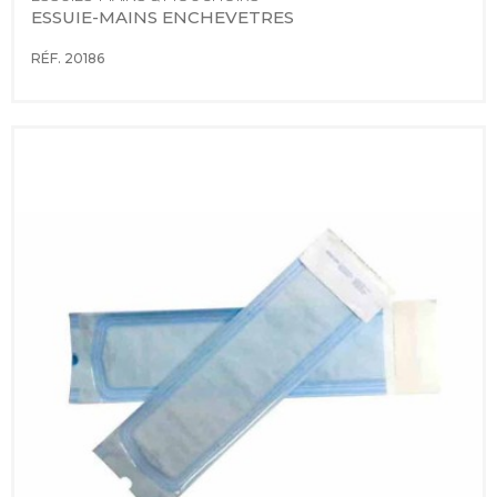
ESSUIE-MAINS ENCHEVETRES
RÉF. 20186