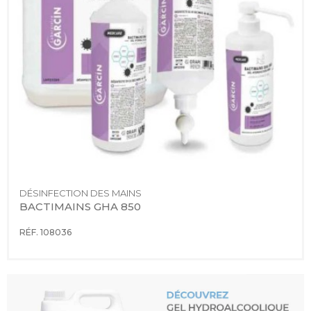
DÉSINFECTION DES MAINS
BACTIMAINS GHA 850
RÉF. 108036