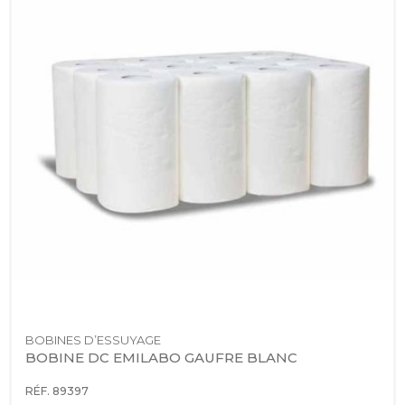
BOBINES D’ESSUYAGE
BOBINE DC EMILABO GAUFRE BLANC
RÉF. 89397