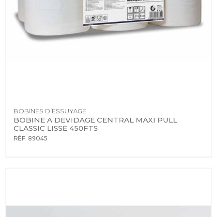
BOBINES D’ESSUYAGE
BOBINE A DEVIDAGE CENTRAL MAXI PULL 
CLASSIC LISSE 450FTS
RÉF. 89045