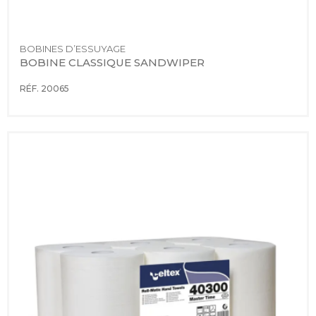
BOBINES D’ESSUYAGE
BOBINE CLASSIQUE SANDWIPER
RÉF. 20065