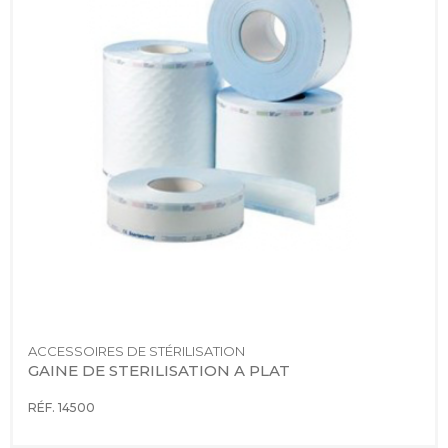
ACCESSOIRES DE STÉRILISATION
GAINE DE STERILISATION A PLAT
RÉF. 14500