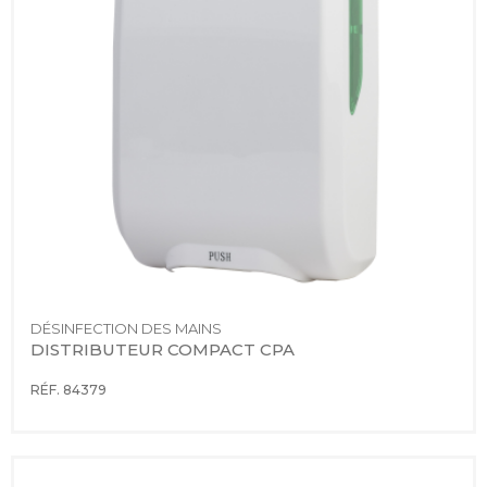
DÉSINFECTION DES MAINS
DISTRIBUTEUR COMPACT CPA
RÉF. 84379