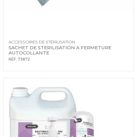
ACCESSOIRES DE STÉRILISATION
SACHET DE STERILISATION A FERMETURE 
AUTOCOLLANTE
RÉF. 73872