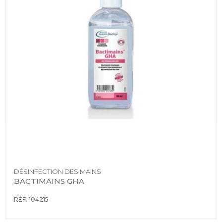
DÉSINFECTION DES MAINS
BACTIMAINS GHA
RÉF. 104215