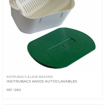
INSTRUBACS & LAVE-BASSINS
INSTRUBACS ANIOS AUTOCLAVABLES
RÉF. 12812