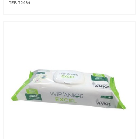
RÉF. 72484