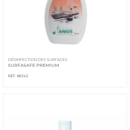
DÉSINFECTION DES SURFACES
SURFASAFE PREMIUM
RÉF. 68242