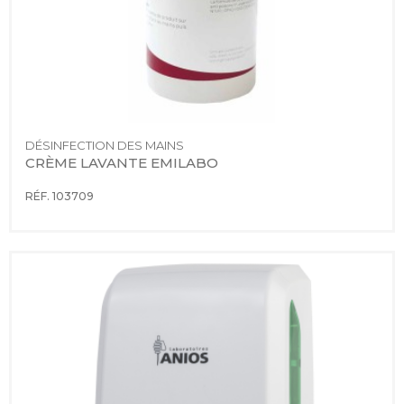
DÉSINFECTION DES MAINS
CRÈME LAVANTE EMILABO
RÉF. 103709