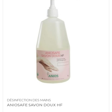
DÉSINFECTION DES MAINS
ANIOSAFE SAVON DOUX HF