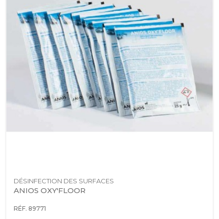
DÉSINFECTION DES SURFACES
ANIOS OXY'FLOOR
RÉF. 89771