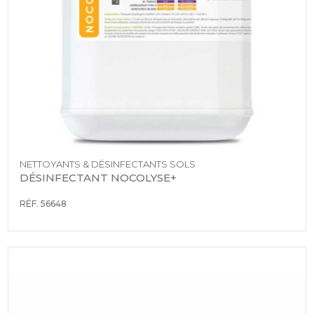
NETTOYANTS & DÉSINFECTANTS SOLS
DÉSINFECTANT NOCOLYSE+
RÉF. 56648