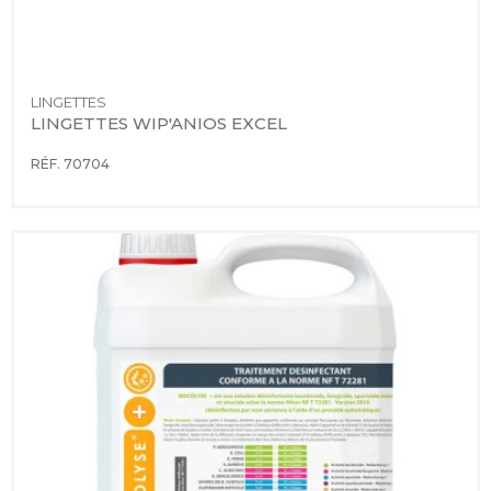
LINGETTES
LINGETTES WIP'ANIOS EXCEL
RÉF. 70704