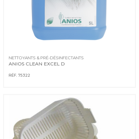
NETTOYANTS & PRÉ-DÉSINFECTANTS
ANIOS CLEAN EXCEL D
RÉF. 75322