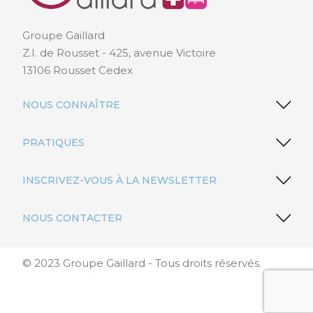
Groupe Gaillard
Z.I. de Rousset - 425, avenue Victoire
13106 Rousset Cedex
NOUS CONNAÎTRE
PRATIQUES
INSCRIVEZ-VOUS À LA NEWSLETTER
NOUS CONTACTER
© 2023 Groupe Gaillard - Tous droits réservés.