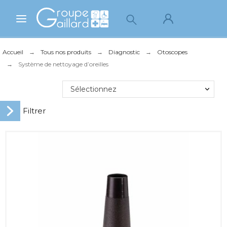
Accueil
Tous nos produits
Diagnostic
Otoscopes
Système de nettoyage d’oreilles
Sélectionnez