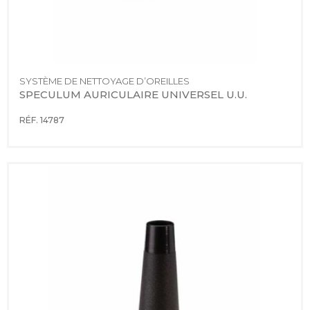
SYSTÈME DE NETTOYAGE D’OREILLES
SPECULUM AURICULAIRE UNIVERSEL U.U.
RÉF. 14787