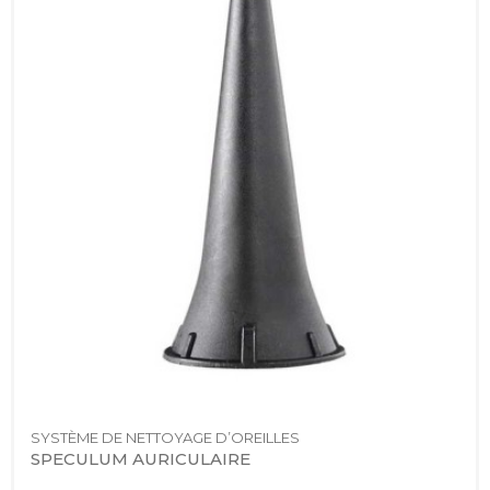
SYSTÈME DE NETTOYAGE D’OREILLES
SPECULUM AURICULAIRE