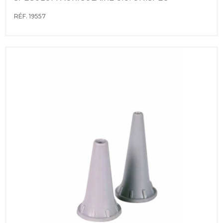
RÉF. 19557