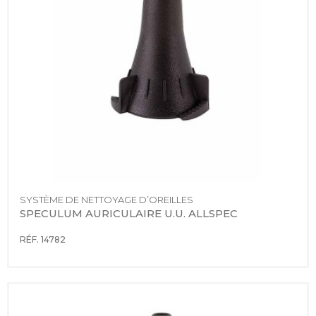
SYSTÈME DE NETTOYAGE D’OREILLES
SPECULUM AURICULAIRE U.U. ALLSPEC
RÉF. 14782