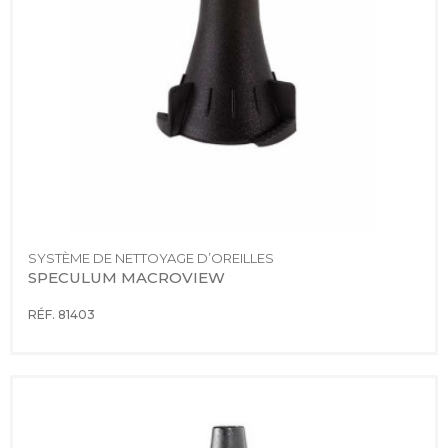
SYSTÈME DE NETTOYAGE D’OREILLES
SPECULUM MACROVIEW
RÉF. 81403