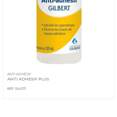
ANTI-ADHÉSIF
ANTI ADHESIF PLUS
RÉF. 104371