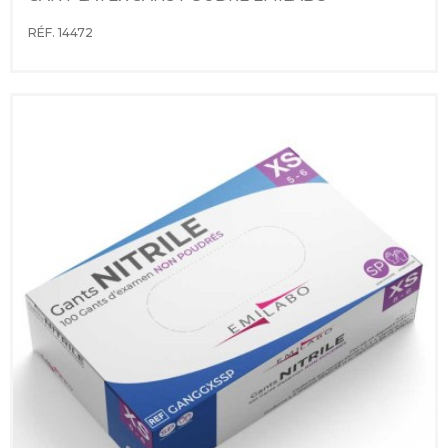
RÉF. 14472