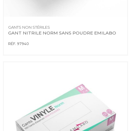
GANTS NON STÉRILES
GANT NITRILE NORM SANS POUDRE EMILABO
RÉF. 97940