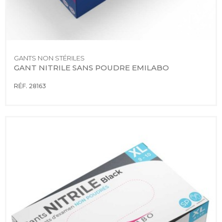
GANTS NON STÉRILES
GANT NITRILE SANS POUDRE EMILABO
RÉF. 28163