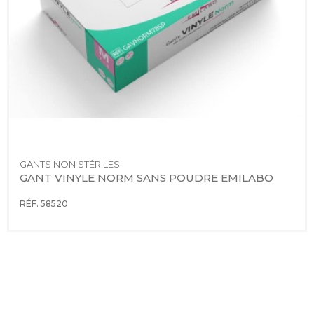
GANTS NON STÉRILES
GANT VINYLE NORM SANS POUDRE EMILABO
RÉF. 58520