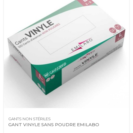
GANTS NON STÉRILES
GANT VINYLE SANS POUDRE EMILABO