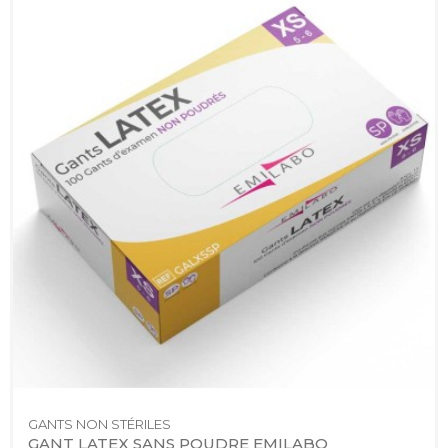
GANTS NON STÉRILES
GANT LATEX SANS POUDRE EMILABO