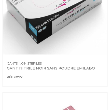
GANTS NON STÉRILES
GANT NITRILE NOIR SANS POUDRE EMILABO
RÉF. 60755