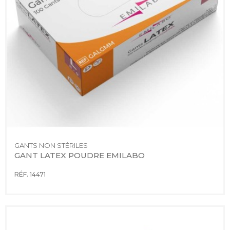
GANTS NON STÉRILES
GANT LATEX POUDRE EMILABO
RÉF. 14471