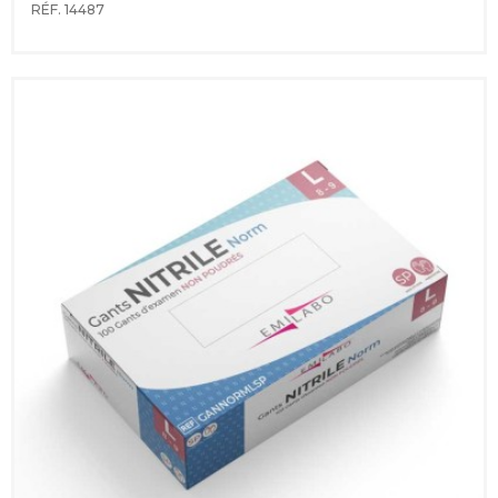
RÉF. 14487