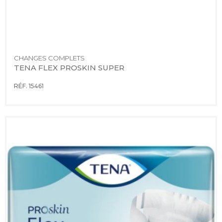
CHANGES COMPLETS
TENA FLEX PROSKIN SUPER
RÉF. 15461