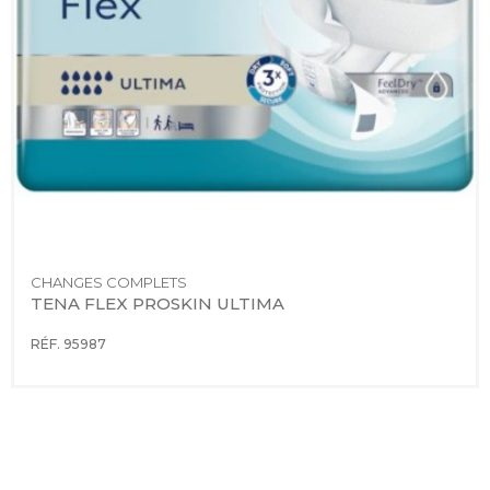
CHANGES COMPLETS
TENA FLEX PROSKIN ULTIMA
RÉF. 95987