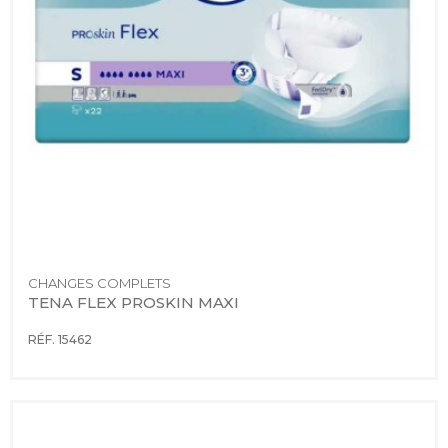
CHANGES COMPLETS
TENA FLEX PROSKIN MAXI
RÉF. 15462