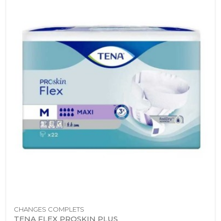
CHANGES COMPLETS
TENA FLEX PROSKIN PLUS