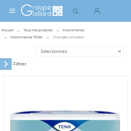
Accueil
Tous nos produits
Incontinence
Incontinence TENA
Changes complets
Sélectionnez