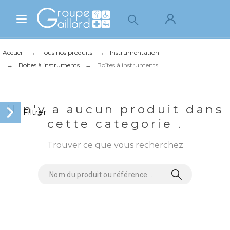
Accueil
Tous nos produits
Instrumentation
Boîtes à instruments
Boîtes à instruments
Il n'y a aucun produit dans
cette categorie .
Trouver ce que vous recherchez