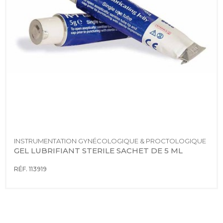
INSTRUMENTATION GYNÉCOLOGIQUE & PROCTOLOGIQUE
GEL LUBRIFIANT STERILE SACHET DE 5 ML
RÉF. 113919