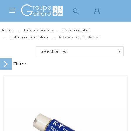
Accueil
Tous nos produits
Instrumentation
Instrumentation stérile
Instrumentation diverse
Sélectionnez