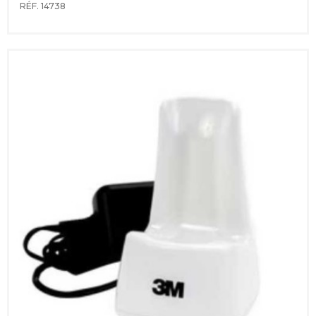
RÉF. 14738