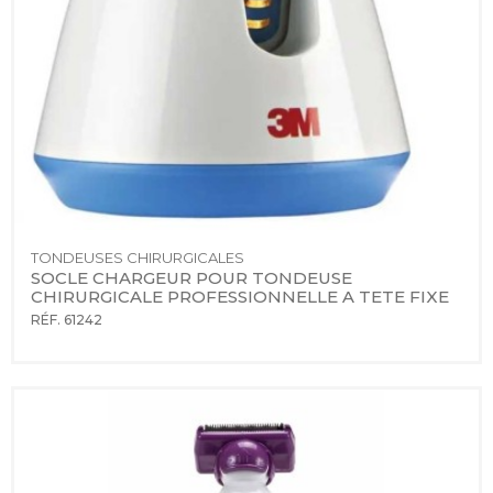
TONDEUSES CHIRURGICALES
SOCLE CHARGEUR POUR TONDEUSE 
CHIRURGICALE PROFESSIONNELLE A TETE FIXE
RÉF. 61242