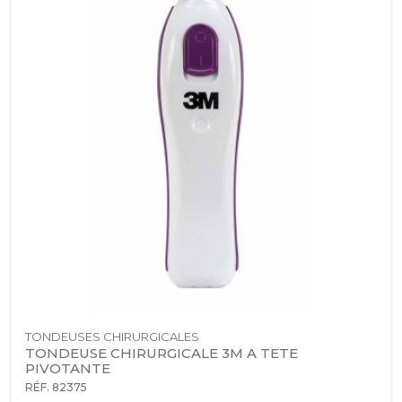
TONDEUSES CHIRURGICALES
TONDEUSE CHIRURGICALE 3M A TETE 
PIVOTANTE
RÉF. 82375