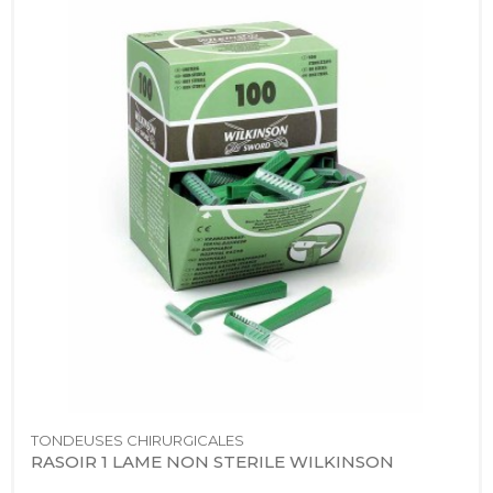
TONDEUSES CHIRURGICALES
RASOIR 1 LAME NON STERILE WILKINSON