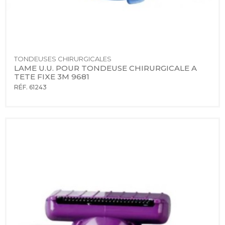
TONDEUSES CHIRURGICALES
LAME U.U. POUR TONDEUSE CHIRURGICALE A 
TETE FIXE 3M 9681
RÉF. 61243