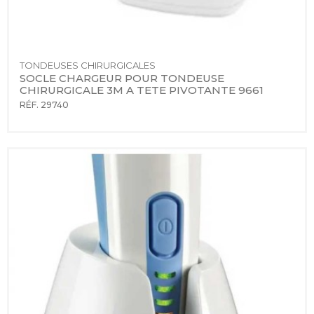
TONDEUSES CHIRURGICALES
SOCLE CHARGEUR POUR TONDEUSE 
CHIRURGICALE 3M A TETE PIVOTANTE 9661
RÉF. 29740