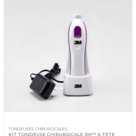
TONDEUSES CHIRURGICALES
KIT TONDEUSE CHIRURGICALE 3M™ A TETE 