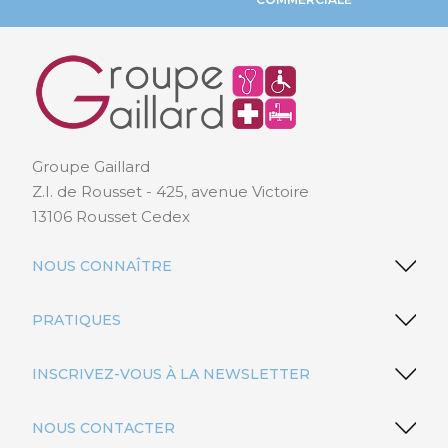
Groupe Gaillard
Z.I. de Rousset - 425, avenue Victoire
13106 Rousset Cedex
NOUS CONNAÎTRE
PRATIQUES
INSCRIVEZ-VOUS À LA NEWSLETTER
NOUS CONTACTER