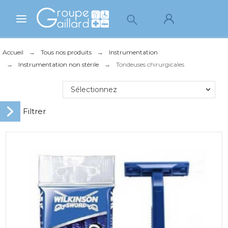
Accueil
Tous nos produits
Instrumentation
Instrumentation non stérile
Tondeuses chirurgicales
Sélectionnez