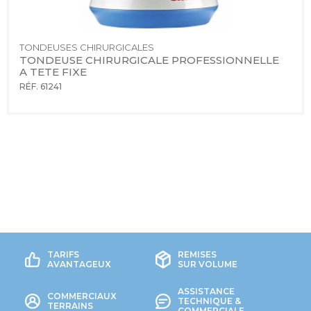
TONDEUSES CHIRURGICALES
TONDEUSE CHIRURGICALE PROFESSIONNELLE  
A TETE FIXE
RÉF. 61241
TARIFS
REMISES
AVANTAGEUX
SUR VOLUME
ASSISTANCE
COMMERCIAUX
TECHNIQUE &
TERRAINS
COMMERCIALE