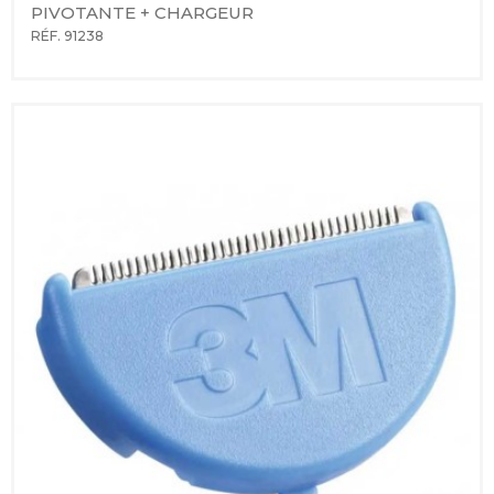
PIVOTANTE + CHARGEUR
RÉF. 91238