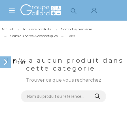
Accueil
Tous nos produits
Confort & bien-être
Soins du corps & cosmétiques
Talcs
Il n'y a aucun produit dans
cette categorie .
Trouver ce que vous recherchez