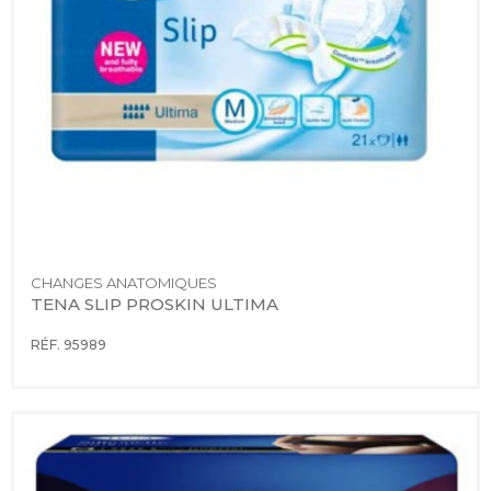
CHANGES ANATOMIQUES
TENA SLIP PROSKIN ULTIMA
RÉF. 95989