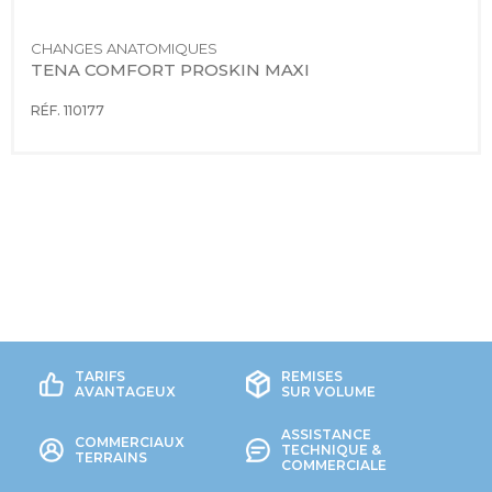
CHANGES ANATOMIQUES
TENA COMFORT PROSKIN MAXI
RÉF. 110177
TARIFS
REMISES
AVANTAGEUX
SUR VOLUME
ASSISTANCE
COMMERCIAUX
TECHNIQUE &
TERRAINS
COMMERCIALE