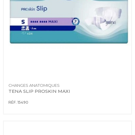
CHANGES ANATOMIQUES
TENA SLIP PROSKIN MAXI
RÉF. 15490