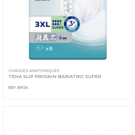
CHANGES ANATOMIQUES
TENA SLIP PROSKIN BARIATRIC SUPER
RÉF. 89134