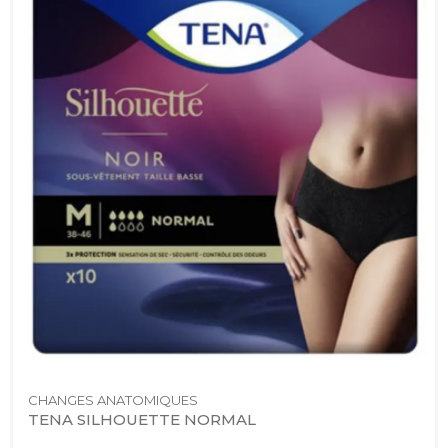
CHANGES ANATOMIQUES
TENA SILHOUETTE NORMAL