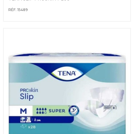
RÉF. 15489