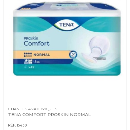
CHANGES ANATOMIQUES
TENA COMFORT PROSKIN NORMAL
RÉF. 15439