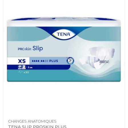
CHANGES ANATOMIQUES
TENA SLIP PROSKIN PLUS