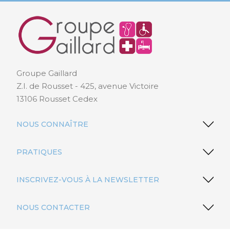
Groupe Gaillard
Z.I. de Rousset - 425, avenue Victoire
13106 Rousset Cedex
NOUS CONNAÎTRE
PRATIQUES
INSCRIVEZ-VOUS À LA NEWSLETTER
NOUS CONTACTER