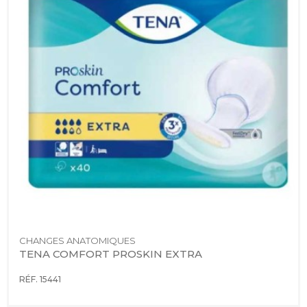
CHANGES ANATOMIQUES
TENA COMFORT PROSKIN EXTRA
RÉF. 15441