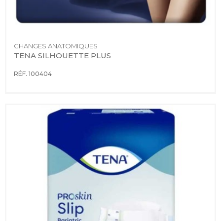
CHANGES ANATOMIQUES
TENA SILHOUETTE PLUS
RÉF. 100404