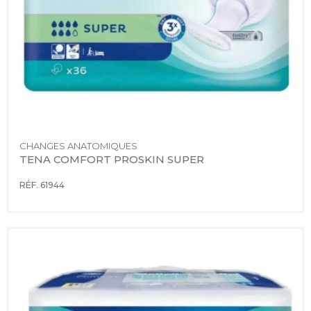
CHANGES ANATOMIQUES
TENA COMFORT PROSKIN SUPER
RÉF. 61944