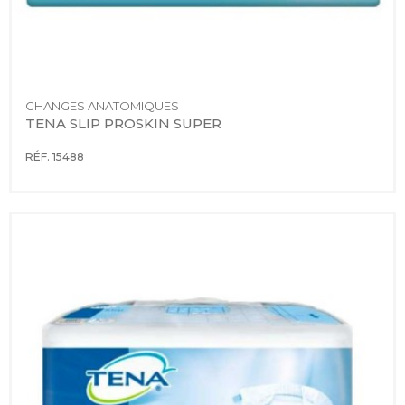
CHANGES ANATOMIQUES
TENA SLIP PROSKIN SUPER
RÉF. 15488