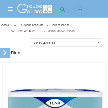
Accueil
Tous nos produits
Incontinence
Incontinence TENA
Changes anatomiques
Sélectionnez