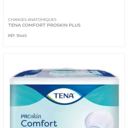
CHANGES ANATOMIQUES
TENA COMFORT PROSKIN PLUS
RÉF. 15440