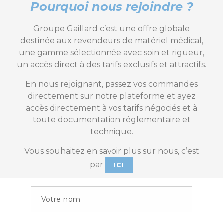
Pourquoi nous rejoindre ?
Groupe Gaillard c’est une offre globale
destinée aux revendeurs de matériel médical,
une gamme sélectionnée avec soin et rigueur,
un accès direct à des tarifs exclusifs et attractifs.
En nous rejoignant, passez vos commandes
directement sur notre plateforme et ayez
accès directement à vos tarifs négociés et à
toute documentation réglementaire et
technique.
Vous souhaitez en savoir plus sur nous, c’est
par
ICI