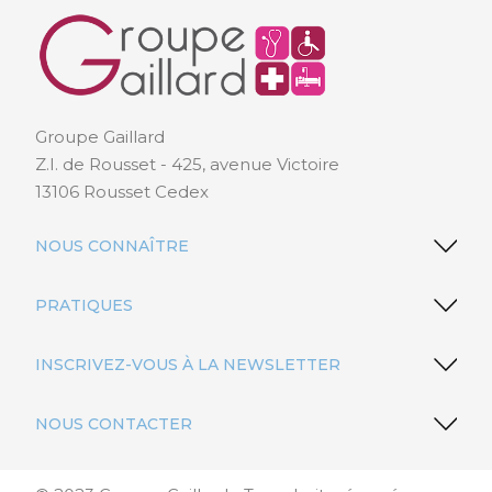
Groupe Gaillard
Z.I. de Rousset - 425, avenue Victoire
13106 Rousset Cedex
NOUS CONNAÎTRE
PRATIQUES
INSCRIVEZ-VOUS À LA NEWSLETTER
NOUS CONTACTER