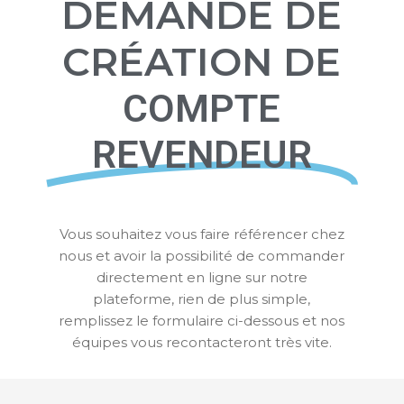
DEMANDE DE
CRÉATION DE
COMPTE
REVENDEUR
Vous souhaitez vous faire référencer chez
nous et avoir la possibilité de commander
directement en ligne sur notre
plateforme, rien de plus simple,
remplissez le formulaire ci-dessous et nos
équipes vous recontacteront très vite.