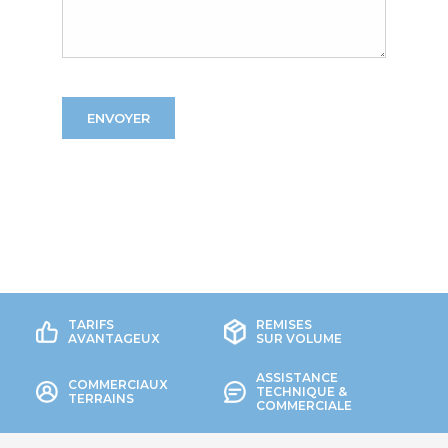
TARIFS
REMISES
AVANTAGEUX
SUR VOLUME
ASSISTANCE
COMMERCIAUX
TECHNIQUE &
TERRAINS
COMMERCIALE