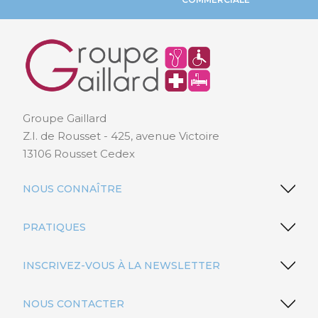
Groupe Gaillard
Z.I. de Rousset - 425, avenue Victoire
13106 Rousset Cedex
NOUS CONNAÎTRE
PRATIQUES
INSCRIVEZ-VOUS À LA NEWSLETTER
NOUS CONTACTER