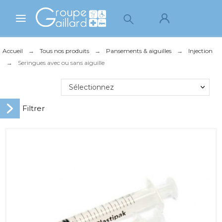
Accueil
Tous nos produits
Pansements & aiguilles
Injection
Seringues avec ou sans aiguille
Sélectionnez