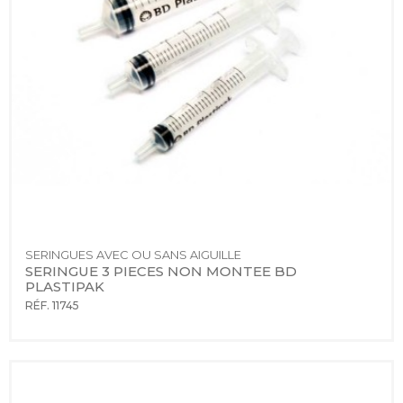
SERINGUES AVEC OU SANS AIGUILLE
SERINGUE 3 PIECES NON MONTEE BD 
PLASTIPAK
RÉF. 11745