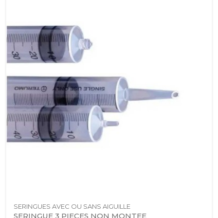
SERINGUES AVEC OU SANS AIGUILLE
SERINGUE 3 PIECES NON MONTEE