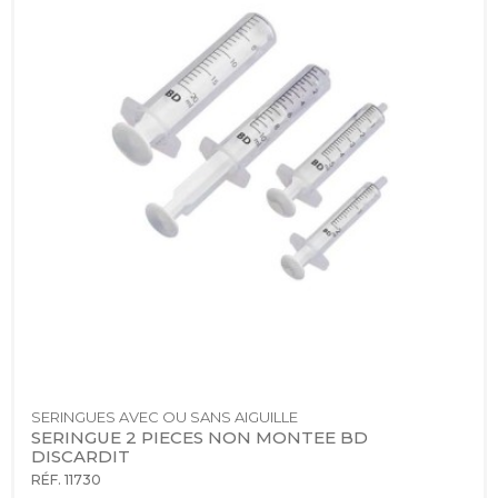
SERINGUES AVEC OU SANS AIGUILLE
SERINGUE 2 PIECES NON MONTEE BD 
DISCARDIT
RÉF. 11730