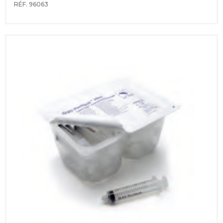
RÉF. 96063