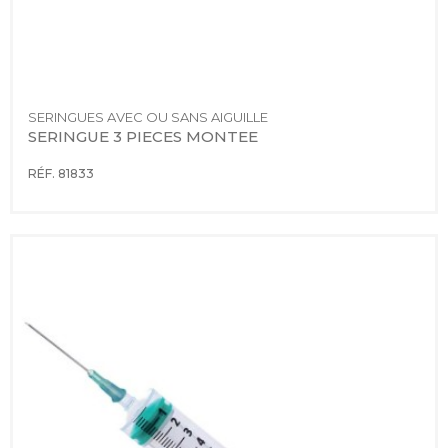
SERINGUES AVEC OU SANS AIGUILLE
SERINGUE 3 PIECES MONTEE
RÉF. 81833