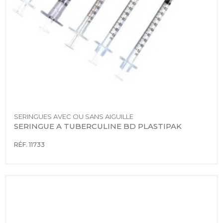
SERINGUES AVEC OU SANS AIGUILLE
SERINGUE A TUBERCULINE BD PLASTIPAK
RÉF. 11733