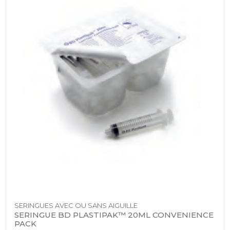
SERINGUES AVEC OU SANS AIGUILLE
SERINGUE BD PLASTIPAK™ 20ML CONVENIENCE 
PACK