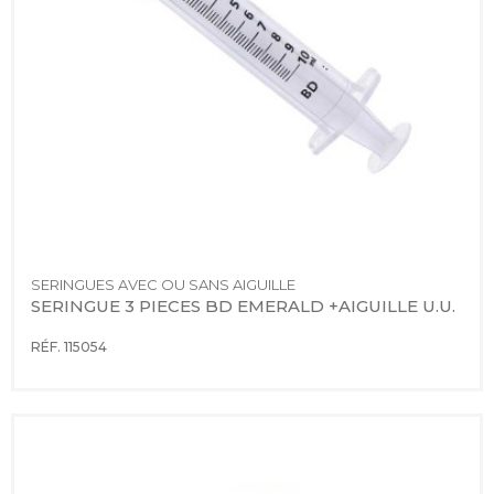
SERINGUES AVEC OU SANS AIGUILLE
SERINGUE 3 PIECES BD EMERALD +AIGUILLE U.U.
RÉF. 115054