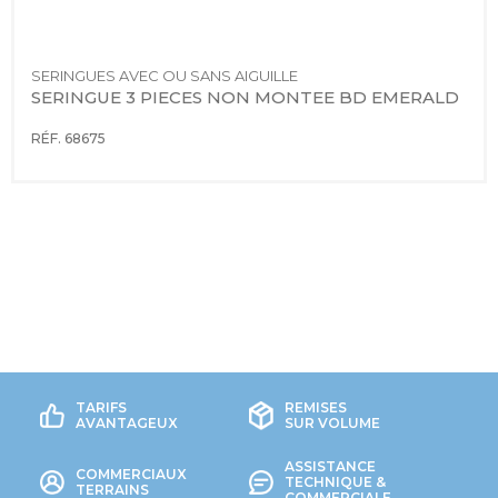
SERINGUES AVEC OU SANS AIGUILLE
SERINGUE 3 PIECES NON MONTEE BD EMERALD
RÉF. 68675
TARIFS
REMISES
AVANTAGEUX
SUR VOLUME
ASSISTANCE
COMMERCIAUX
TECHNIQUE &
TERRAINS
COMMERCIALE