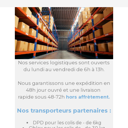
Nos services logistiques sont ouverts
du lundi au vendredi de 6h à 13h.
Nous garantissons une expédition en
48h jour ouvré et une livraison
rapide sous 48-72h
hors affrètement.
Nos transporteurs partenaires :
DPD pour les colis de - de 6kg