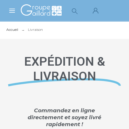
Accueil
Livraison
EXPÉDITION &
LIVRAISON
Commandez en ligne
directement et soyez livré
rapidement !