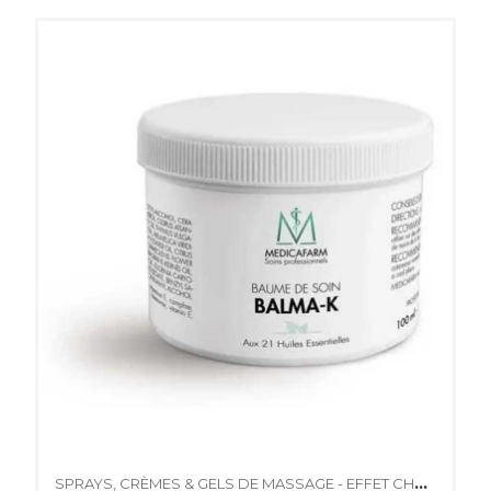
SPRAYS, CRÈMES & GELS DE MASSAGE - EFFET CHAUD