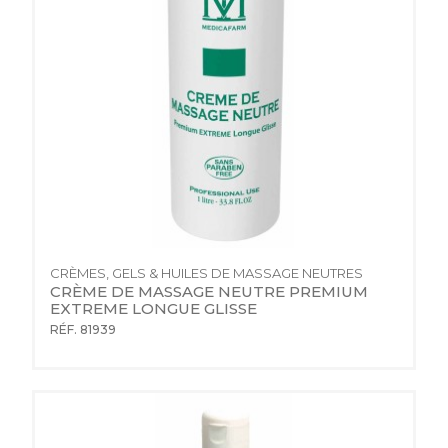
CRÈMES, GELS & HUILES DE MASSAGE NEUTRES
CRÈME DE MASSAGE NEUTRE PREMIUM 
EXTREME LONGUE GLISSE
RÉF. 81939