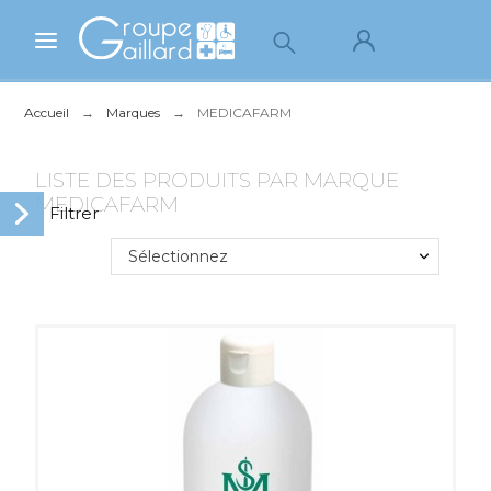
Accueil
Marques
MEDICAFARM
LISTE DES PRODUITS PAR MARQUE
MEDICAFARM
Sélectionnez