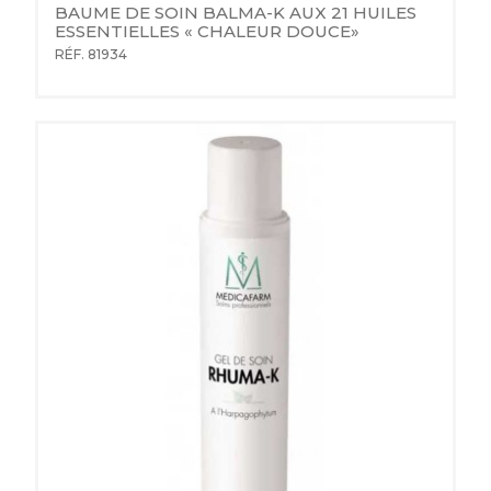
BAUME DE SOIN BALMA-K AUX 21 HUILES 
ESSENTIELLES « CHALEUR DOUCE»
RÉF. 81934