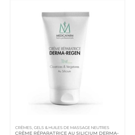
CRÈMES, GELS & HUILES DE MASSAGE NEUTRES
CRÈME RÉPARATRICE AU SILICIUM DERMA-