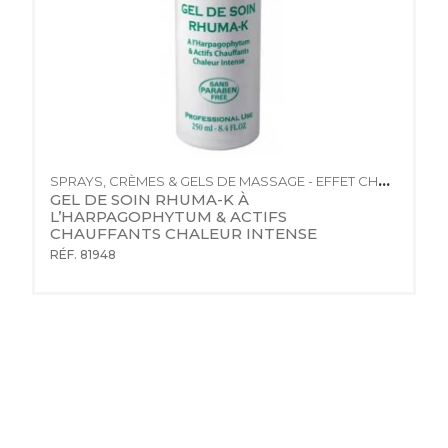
SPRAYS, CRÈMES & GELS DE MASSAGE - EFFET CHAUD
GEL DE SOIN RHUMA-K À 
L’HARPAGOPHYTUM & ACTIFS 
CHAUFFANTS CHALEUR INTENSE
RÉF. 81948