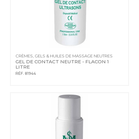
CRÈMES, GELS & HUILES DE MASSAGE NEUTRES
GEL DE CONTACT NEUTRE - FLACON 1 
LITRE
RÉF. 81944