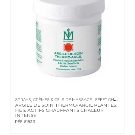
SPRAYS, CRÈMES & GELS DE MASSAGE - EFFET CHAUD
ARGILE DE SOIN THERMO-ARGIL PLANTES, 
HE & ACTIFS CHAUFFANTS CHALEUR 
INTENSE
RÉF. 81933