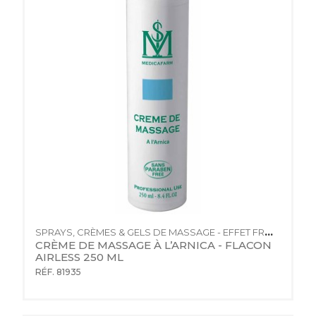
SPRAYS, CRÈMES & GELS DE MASSAGE - EFFET FROID
CRÈME DE MASSAGE À L’ARNICA - FLACON 
AIRLESS 250 ML
RÉF. 81935