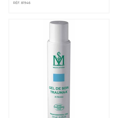
RÉF. 81946