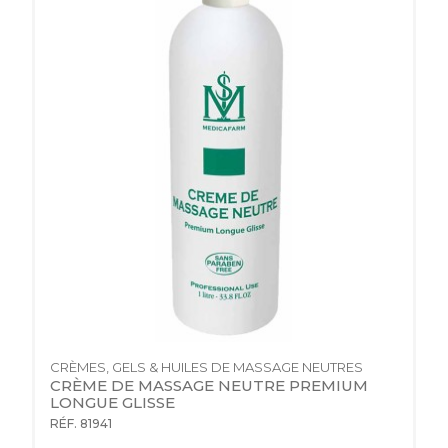
CRÈMES, GELS & HUILES DE MASSAGE NEUTRES
CRÈME DE MASSAGE NEUTRE PREMIUM 
LONGUE GLISSE
RÉF. 81941