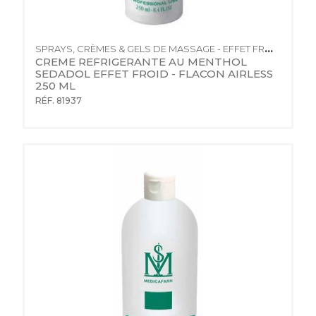
SPRAYS, CRÈMES & GELS DE MASSAGE - EFFET FROID
CREME REFRIGERANTE AU MENTHOL 
SEDADOL EFFET FROID - FLACON AIRLESS 
250 ML
RÉF. 81937