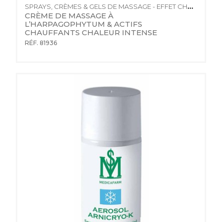
SPRAYS, CRÈMES & GELS DE MASSAGE - EFFET CHAUD
CRÈME DE MASSAGE À 
L’HARPAGOPHYTUM & ACTIFS 
CHAUFFANTS CHALEUR INTENSE
RÉF. 81936