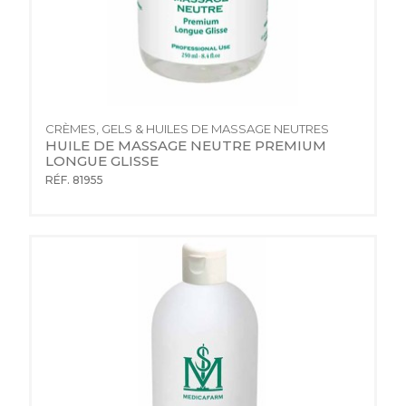
CRÈMES, GELS & HUILES DE MASSAGE NEUTRES
HUILE DE MASSAGE NEUTRE PREMIUM 
LONGUE GLISSE
RÉF. 81955