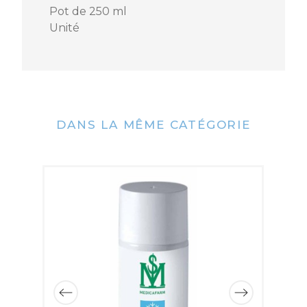
Pot de 250 ml
Unité
DANS LA MÊME CATÉGORIE