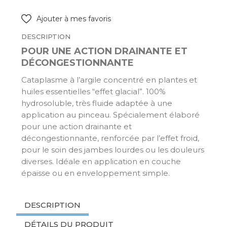
Ajouter à mes favoris
DESCRIPTION
POUR UNE ACTION DRAINANTE ET
DÉCONGESTIONNANTE
Cataplasme à l’argile concentré en plantes et
huiles essentielles “effet glacial”. 100%
hydrosoluble, très fluide adaptée à une
application au pinceau. Spécialement élaboré
pour une action drainante et
décongestionnante, renforcée par l’effet froid,
pour le soin des jambes lourdes ou les douleurs
diverses. Idéale en application en couche
épaisse ou en enveloppement simple.
DESCRIPTION
DÉTAILS DU PRODUIT