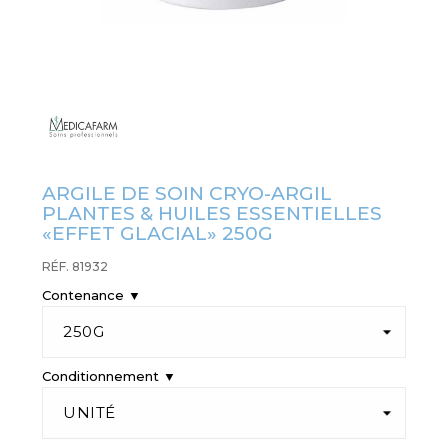
ARGILE DE SOIN CRYO-ARGIL
PLANTES & HUILES ESSENTIELLES
«EFFET GLACIAL» 250G
RÉF. 81932
Contenance ▼
Conditionnement ▼