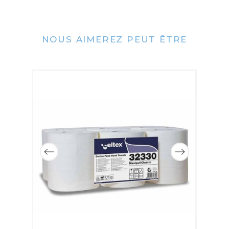
NOUS AIMEREZ PEUT ÊTRE