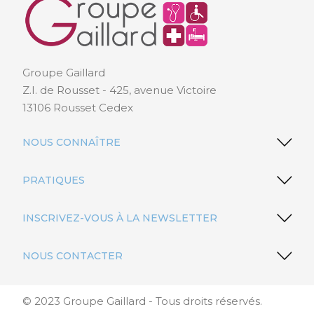
Groupe Gaillard
Z.I. de Rousset - 425, avenue Victoire
13106 Rousset Cedex
NOUS CONNAÎTRE
PRATIQUES
INSCRIVEZ-VOUS À LA NEWSLETTER
NOUS CONTACTER
© 2023 Groupe Gaillard - Tous droits réservés.