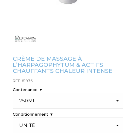
CRÈME DE MASSAGE À
L’HARPAGOPHYTUM & ACTIFS
CHAUFFANTS CHALEUR INTENSE
RÉF. 81936
Contenance ▼
Conditionnement ▼