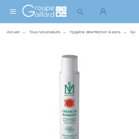
Accueil
Tous nos produits
Hygiène, désinfection & soins
Soins