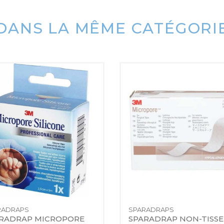
DANS LA MÊME CATÉGORI
RADRAPS
SPARADRAPS
RADRAP MICROPORE 
SPARADRAP NON-TISSE