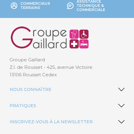
ASSISTANCE
COMMERCIAUX
TECHNIQUE &
TERRAINS
COMMERCIALE
Groupe Gaillard
Z.I. de Rousset - 425, avenue Victoire
13106 Rousset Cedex
NOUS CONNAÎTRE
PRATIQUES
INSCRIVEZ-VOUS À LA NEWSLETTER