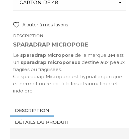
Ajouter à mes favoris
DESCRIPTION
SPARADRAP MICROPORE
Le
sparadrap Micropore
de la marque
3M
est
un
sparadrap microporeux
destine aux peaux
fragiles ou fragilisées.
Ce sparadrap Micropore est hypoallergénique
et permet un retrait à la fois atraumatique et
indolore.
DESCRIPTION
DÉTAILS DU PRODUIT