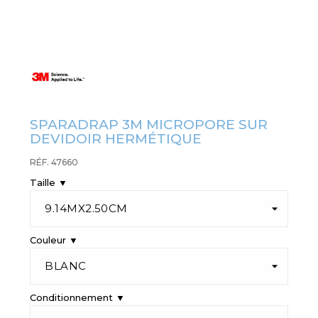
SPARADRAP 3M MICROPORE SUR
DEVIDOIR HERMÉTIQUE
RÉF. 47660
Taille ▼
Couleur ▼
Conditionnement ▼