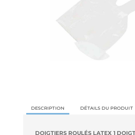
DESCRIPTION
DÉTAILS DU PRODUIT
DOIGTIERS ROULÉS LATEX 1 DOIG