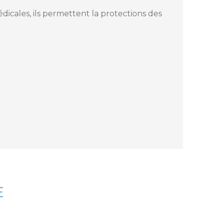
dicales, ils permettent la protections des
E