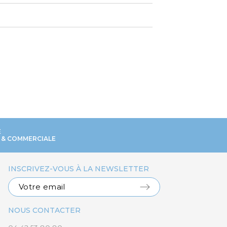
E
 & COMMERCIALE
INSCRIVEZ-VOUS À LA NEWSLETTER
NOUS CONTACTER