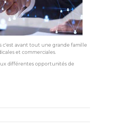
c'est avant tout une grande famille
dicales et commerciales.
ux différentes opportunités de