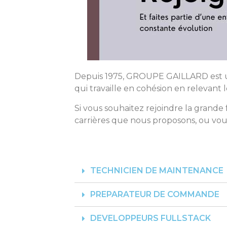
Depuis 1975, GROUPE GAILLARD est un 
qui travaille en cohésion en relevant
Si vous souhaitez rejoindre la gran
carrières que nous proposons, ou vo
TECHNICIEN DE MAINTENANCE
PREPARATEUR DE COMMANDE
DEVELOPPEURS FULLSTACK