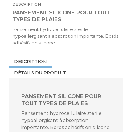
DESCRIPTION
PANSEMENT SILICONE POUR TOUT
TYPES DE PLAIES
Pansement hydrocellulaire stérile
hypoallergisant à absorption importante. Bords
adhésifs en silicone.
DESCRIPTION
DÉTAILS DU PRODUIT
PANSEMENT SILICONE POUR
TOUT TYPES DE PLAIES
Pansement hydrocellulaire stérile
hypoallergisant à absorption
importante. Bords adhésifs en silicone.