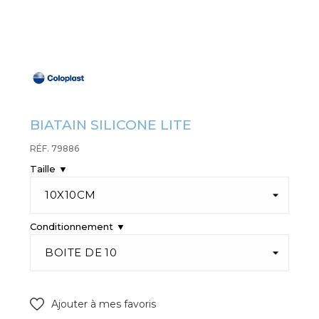
BIATAIN SILICONE LITE
RÉF. 79886
Taille ▼
Conditionnement ▼
Ajouter à mes favoris