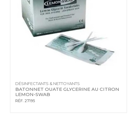
DÉSINFECTANTS & NETTOYANTS
BATONNET OUATE GLYCERINE AU CITRON 
LEMON-SWAB
RÉF. 27195